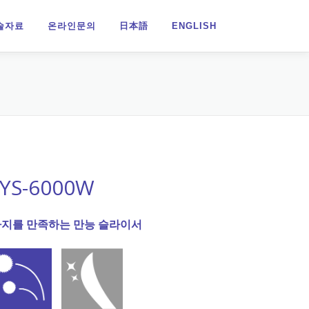
술자료
온라인문의
日本語
ENGLISH
S-6000W
가지를 만족하는 만능 슬라이서