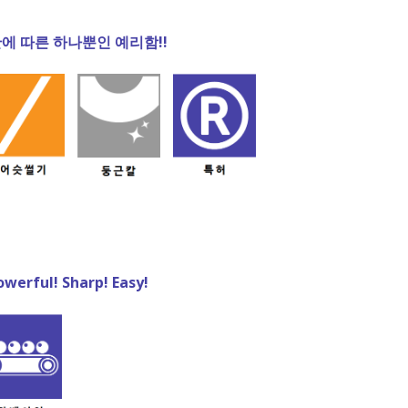
 따른 하나뿐인 예리함!!
ful! Sharp! Easy!