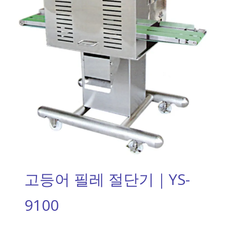
고등어 필레 절단기｜YS-
9100