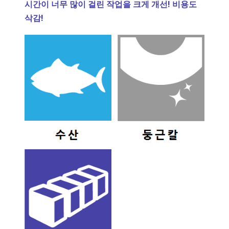
시간이 너무 많이 걸린 작업을 크게 개선! 비용도
삭감!