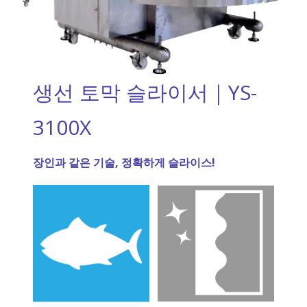
생선 토막 슬라이서｜YS-
3100X
장인과 같은 기술, 정확하게 슬라이스!