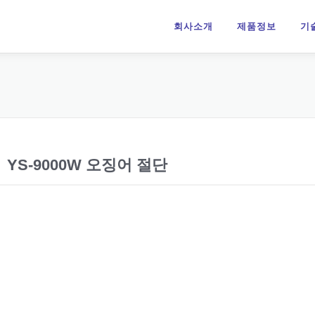
회사소개
제품정보
기
YS-9000W 오징어 절단