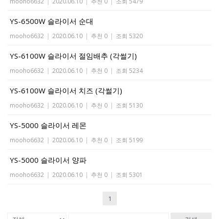
mooho6632
|
2020.06.10
|
추천 0
|
조회 5479
YS-6500W 슬라이서 순대
mooho6632
|
2020.06.10
|
추천 0
|
조회 5320
YS-6100W 슬라이서 절임배추 (각썰기)
mooho6632
|
2020.06.10
|
추천 0
|
조회 5234
YS-6100W 슬라이서 치즈 (각썰기)
mooho6632
|
2020.06.10
|
추천 0
|
조회 5130
YS-5000 슬라이서 레몬
mooho6632
|
2020.06.10
|
추천 0
|
조회 5199
YS-5000 슬라이서 양파
mooho6632
|
2020.06.10
|
추천 0
|
조회 5301
1