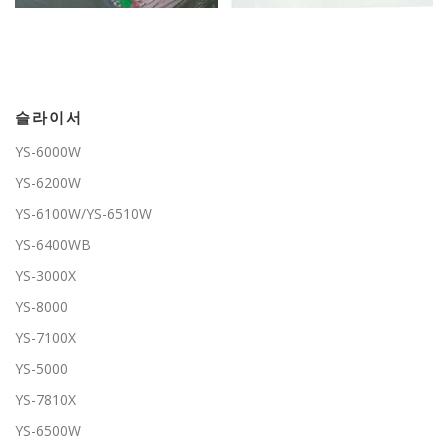
슬라이서
YS-6000W
YS-6200W
YS-6100W/YS-6510W
YS-6400WB
YS-3000X
YS-8000
YS-7100X
YS-5000
YS-7810X
YS-6500W