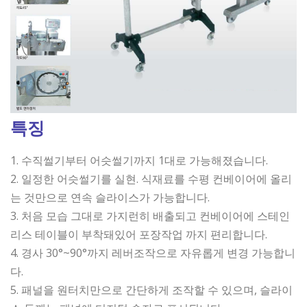
특징
1. 수직썰기부터 어슷썰기까지 1대로 가능해졌습니다.
2. 일정한 어슷썰기를 실현. 식재료를 수평 컨베이어에 올리
는 것만으로 연속 슬라이스가 가능합니다.
3. 처음 모습 그대로 가지런히 배출되고 컨베이어에 스테인
리스 테이블이 부착돼있어 포장작업 까지 편리합니다.
4. 경사 30°~90°까지 레버조작으로 자유롭게 변경 가능합니
다.
5. 패널을 원터치만으로 간단하게 조작할 수 있으며, 슬라이